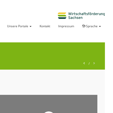
Unsere Portale
Kontakt
Impressum
Sprache
/