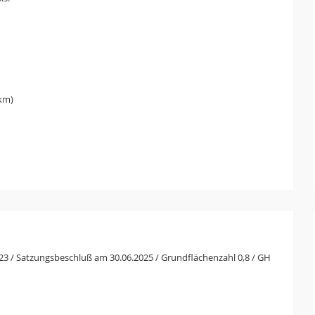
 km)
23 / Satzungsbeschluß am 30.06.2025 / Grundflächenzahl 0,8 / GH