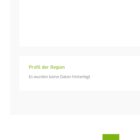
Profil der Region
Es wurden keine Daten hinterlegt