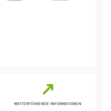
WEITERFÜHRENDE INFORMATIONEN