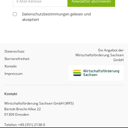
Newsletter abonnieren
Mail-
Adresse
Datenschutzbestimmungen
gelesen und
akzeptiert
Ein Angebot der
Datenschutz
Wirtschaftsförderung Sachsen
Barrierefreiheit
GmbH
Kontakt
Impressum
Kontakt
Wirtschaftsförderung Sachsen GmbH (WFS)
Bertolt-Brecht-Allee 22
01309
Dresden
Telefon: +49 (351) 2138-0