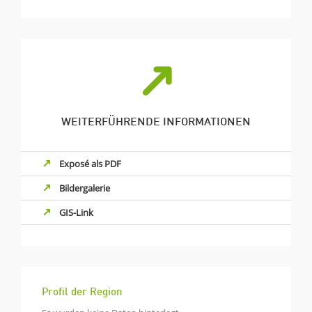
WEITERFÜHRENDE INFORMATIONEN
Exposé als PDF
Bildergalerie
GIS-Link
Profil der Region