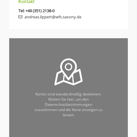
Kontakt
Tel:
+49 (351) 2138-0
andreas.lippert@wfs.saxony.de
Karten sind standardmäßig deaktiviert.
Klicken Sie hier, um den
Datenschutzbestimmungen
zuzustimmen und die Karte anzeigen zu
lassen.