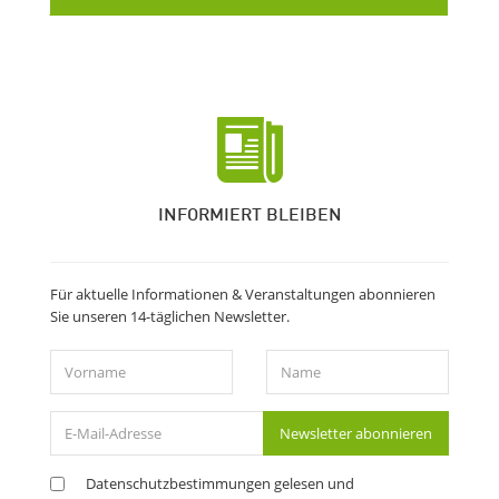
INFORMIERT BLEIBEN
Für aktuelle Informationen & Veranstaltungen abonnieren
Sie unseren 14-täglichen Newsletter.
Vorname
Name
E-
Newsletter abonnieren
Mail-
Adresse
Datenschutzbestimmungen
gelesen und