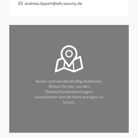
andreas.lippert@wfs.saxony.de
Karten sind standardmäßig deaktiviert.
Klicken Sie hier, um den
Datenschutzbestimmungen
zuzustimmen und die Karte anzeigen zu
lassen.