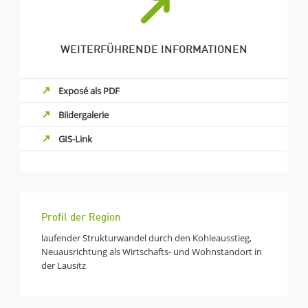
WEITERFÜHRENDE INFORMATIONEN
Exposé als PDF
Bildergalerie
GIS-Link
Profil der Region
laufender Strukturwandel durch den Kohleausstieg,
Neuausrichtung als Wirtschafts- und Wohnstandort in
der Lausitz