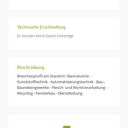
Technische Erschließung
Es wurden keine Daten hinterlegt
Beschreibung
Branchenprofil am Standort: Glasindustrie -
Kunststofftechnik - Automatisierungstechnik - Bau-,
Baunebengewerke - Fleisch- und Wurstverarbeitung -
Recycling - Fensterbau - Dienstleistung