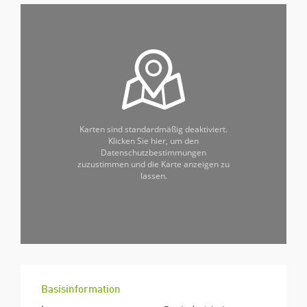
Karten sind standardmäßig deaktiviert.
Klicken Sie hier, um den
Datenschutzbestimmungen
zuzustimmen und die Karte anzeigen zu
lassen.
Basisinformation