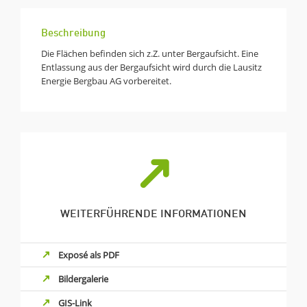
Beschreibung
Die Flächen befinden sich z.Z. unter Bergaufsicht. Eine
Entlassung aus der Bergaufsicht wird durch die Lausitz
Energie Bergbau AG vorbereitet.
WEITERFÜHRENDE INFORMATIONEN
Exposé als PDF
Bildergalerie
GIS-Link