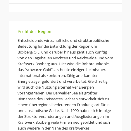
Profil der Region
Entscheidende wirtschaftliche und strukturpolitische
Bedeutung für die Entwicklung der Region um
Boxberg/O.L. und darüber hinaus geht auch künftig
von den Tagebauen Nochten und Reichwalde und vom
Kraftwerk Boxberg aus. Hier wird die Rohbraunkohle,
das "schwarze Gold", als heute einziger, heimischer,
international als konkurrenzfähig anerkannter
Energieträger gefördert und verarbeitet. Gleichzeitig
wird auch die Nutzung alternativer Energien
vorangetrieben. Der Bärwalder See als größter
Binnensee des Freistaates Sachsen entwickelt sich zu
einem überregional bedeutenden Erholungsort für in-
und ausländische Gäste. Nach 1990 haben sich infolge
der Strukturveränderungen und Ausgliederungen im
Kraftwerk Boxberg viele Firmen neu gebildet und sich
auch weitere in der Nähe des Kraftwerkes