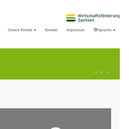
Unsere Portale
Kontakt
Impressum
Sprache
/