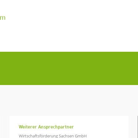
rm
Weiterer Ansprechpartner
Wirtschaftsförderung Sachsen GmbH