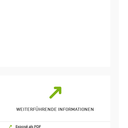
WEITERFÜHRENDE INFORMATIONEN
Exposé als PDF