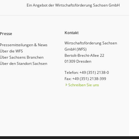
Ein Angebot der Wirtschaftsförderung Sachsen GmbH
Kontakt
Presse
Wirtschaftsförderung Sachsen
Pressemitteilungen & News
GmbH (WFS)
Über die WFS
Bertolt-Brecht-Allee 22
Über Sachsens Branchen
01309
Dresden
Über den Standort Sachsen
Telefon: +49 (351) 2138-0
Fax: +49 (351) 2138-399
Schreiben Sie uns