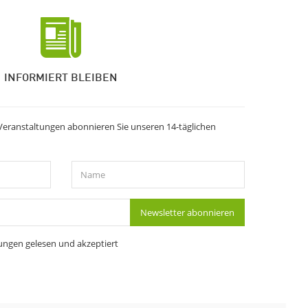
INFORMIERT BLEIBEN
Veranstaltungen abonnieren Sie unseren 14-täglichen
Name
Newsletter abonnieren
ungen
gelesen und akzeptiert