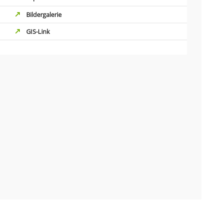
Bildergalerie
GIS-Link